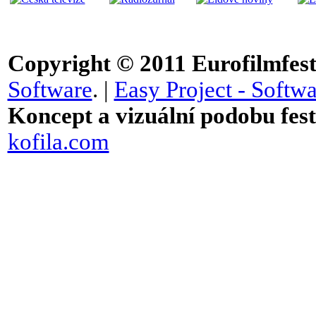
Copyright © 2011
Eurofilmfest 
Software
. |
Easy Project - Softwa
Koncept a vizuální podobu festi
kofila.com