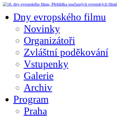
Dny evropského filmu
Novinky
Organizátoři
Zvláštní poděkování
Vstupenky
Galerie
Archiv
Program
Praha