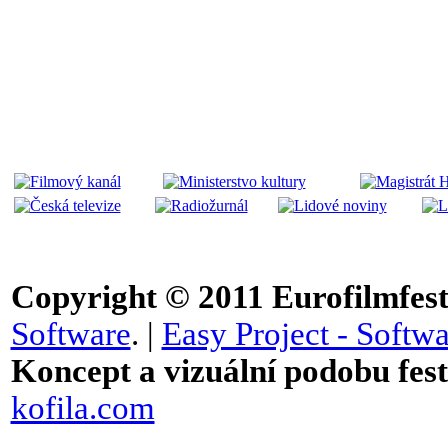
Copyright © 2011
Eurofilmfest 
Software
. |
Easy Project - Softwa
Koncept a vizuální podobu festi
kofila.com