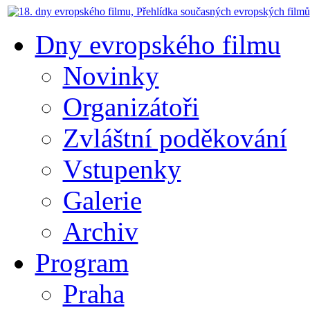
Dny evropského filmu
Novinky
Organizátoři
Zvláštní poděkování
Vstupenky
Galerie
Archiv
Program
Praha