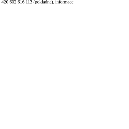
 +420 602 616 113 (pokladna), informace