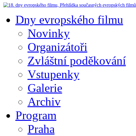
Dny evropského filmu
Novinky
Organizátoři
Zvláštní poděkování
Vstupenky
Galerie
Archiv
Program
Praha