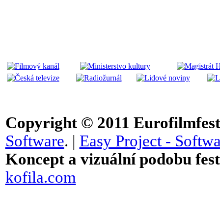
Copyright © 2011
Eurofilmfest 
Software
. |
Easy Project - Softwa
Koncept a vizuální podobu festi
kofila.com