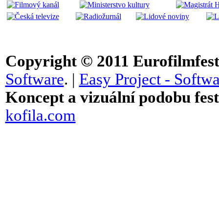
Copyright © 2011
Eurofilmfest 
Software
. |
Easy Project - Softwa
Koncept a vizuální podobu festi
kofila.com