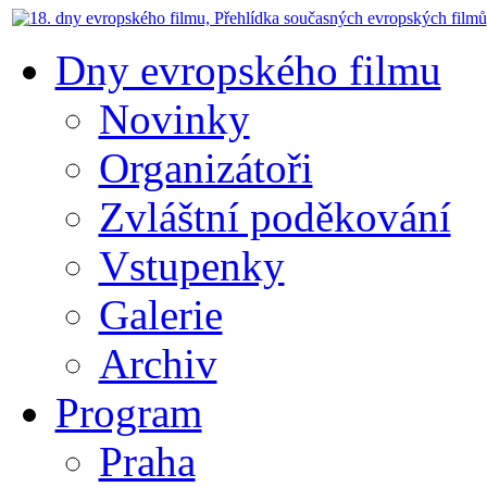
Dny evropského filmu
Novinky
Organizátoři
Zvláštní poděkování
Vstupenky
Galerie
Archiv
Program
Praha