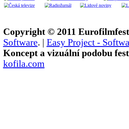
Copyright © 2011
Eurofilmfest 
Software
. |
Easy Project - Softwa
Koncept a vizuální podobu festi
kofila.com