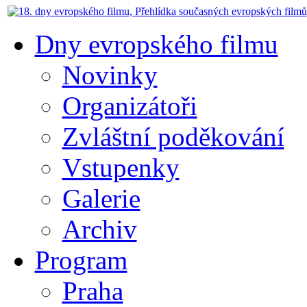
Dny evropského filmu
Novinky
Organizátoři
Zvláštní poděkování
Vstupenky
Galerie
Archiv
Program
Praha