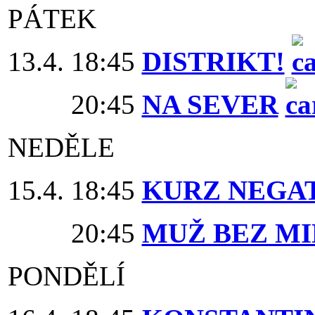
PÁTEK
13.4. 18:45
DISTRIKT!
20:45
NA SEVER
NEDĚLE
15.4. 18:45
KURZ NEGA
20:45
MUŽ BEZ MI
PONDĚLÍ