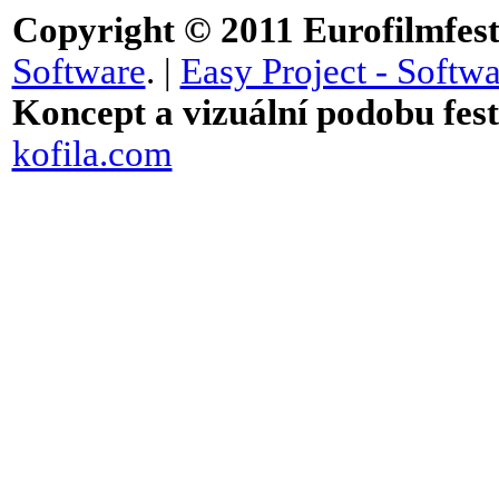
Copyright © 2011
Eurofilmfest 
Software
. |
Easy Project - Softwa
Koncept a vizuální podobu festi
kofila.com