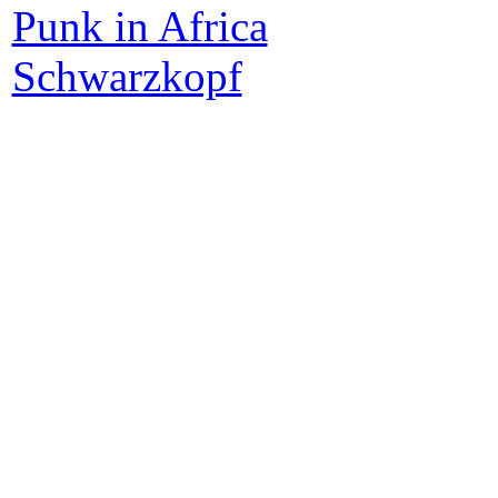
Punk in Africa
Schwarzkopf