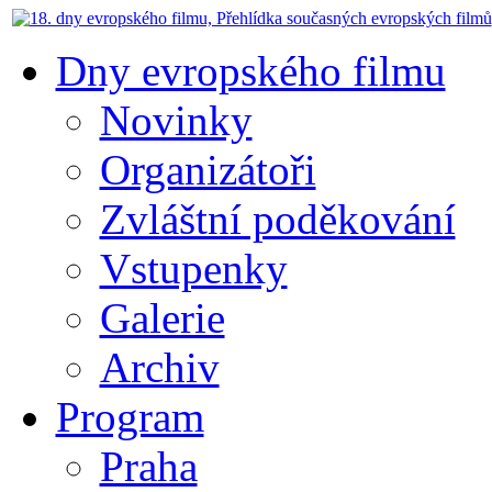
Dny evropského filmu
Novinky
Organizátoři
Zvláštní poděkování
Vstupenky
Galerie
Archiv
Program
Praha