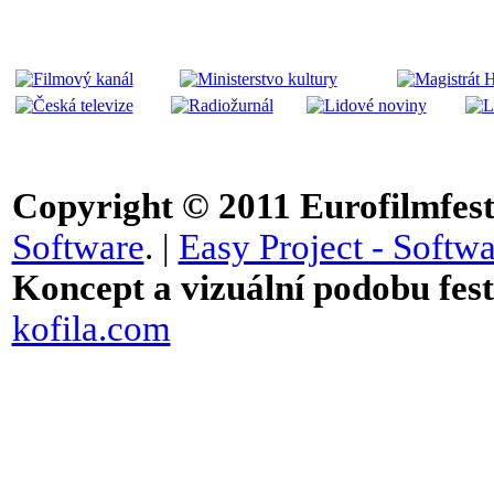
Copyright © 2011
Eurofilmfest 
Software
. |
Easy Project - Softwa
Koncept a vizuální podobu festi
kofila.com