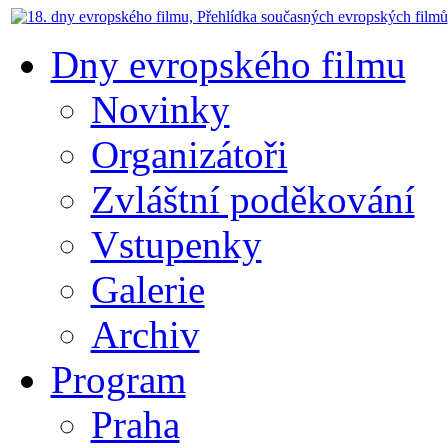
Dny evropského filmu
Novinky
Organizátoři
Zvláštní poděkování
Vstupenky
Galerie
Archiv
Program
Praha