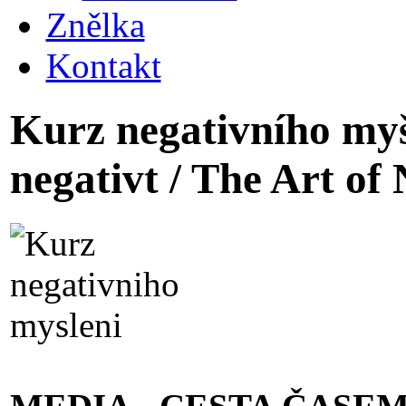
Znělka
Kontakt
Kurz negativního myš
negativt / The Art of