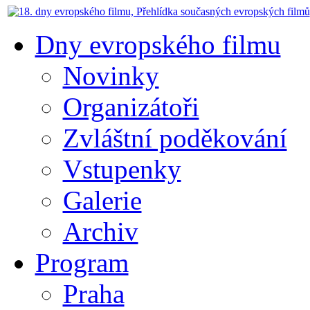
Dny evropského filmu
Novinky
Organizátoři
Zvláštní poděkování
Vstupenky
Galerie
Archiv
Program
Praha