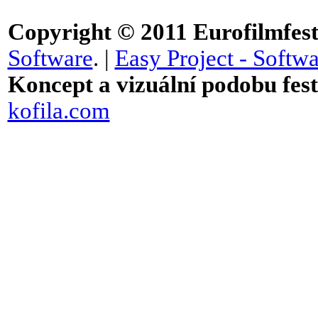
Copyright © 2011
Eurofilmfest 
Software
. |
Easy Project - Softwa
Koncept a vizuální podobu festi
kofila.com