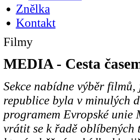
Znělka
Kontakt
Filmy
MEDIA - Cesta čase
Sekce nabídne výběr filmů, 
republice byla v minulých d
programem Evropské unie 
vrátit se k řadě oblíbených 