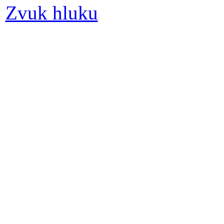
Zvuk hluku