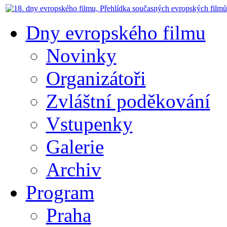
Dny evropského filmu
Novinky
Organizátoři
Zvláštní poděkování
Vstupenky
Galerie
Archiv
Program
Praha