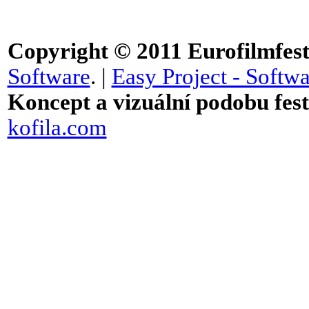
Copyright © 2011
Eurofilmfest 
Software
. |
Easy Project - Softwa
Koncept a vizuální podobu festi
kofila.com